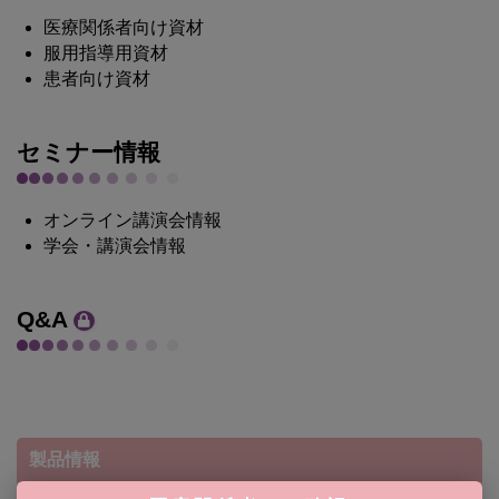
医療関係者向け資材
服用指導用資材
患者向け資材
セミナー情報
オンライン講演会情報
学会・講演会情報
Q&A
製品情報