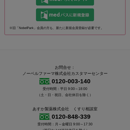
※旧「NobelPark」会員の方も、新たに新規会員登録が必要です。
お問合せ：
ノーベルファーマ株式会社カスタマーセンター
0120-003-140
受付時間：平日 9:00～18:00
（土・日・祝日、会社休日を除く）
あすか製薬株式会社 くすり相談室
0120-848-339
受付時間：月～金曜日 9:00～17:30