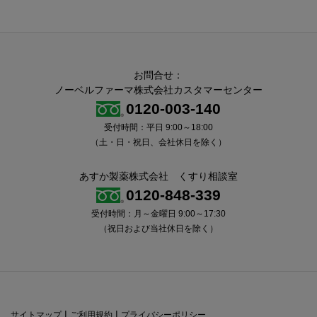
お問合せ：
ノーベルファーマ株式会社カスタマーセンター
0120-003-140
受付時間：平日 9:00～18:00
（土・日・祝日、会社休日を除く）
あすか製薬株式会社 くすり相談室
0120-848-339
受付時間：月～金曜日 9:00～17:30
（祝日および当社休日を除く）
|
|
サイトマップ
ご利用規約
プライバシーポリシー