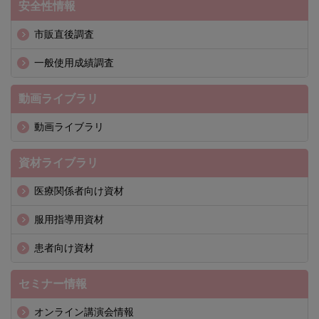
安全性情報
市販直後調査
一般使用成績調査
動画ライブラリ
動画ライブラリ
資材ライブラリ
医療関係者向け資材
服用指導用資材
患者向け資材
セミナー情報
オンライン講演会情報