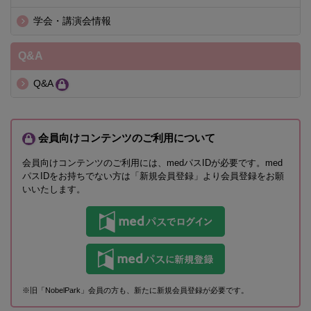
学会・講演会情報
Q&A
Q&A
会員向けコンテンツのご利用について
会員向けコンテンツのご利用には、medパスIDが必要です。med
パスIDをお持ちでない方は「新規会員登録」より会員登録をお願
いいたします。
※旧「NobelPark」会員の方も、新たに新規会員登録が必要です。